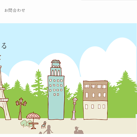
お問合わせ
し
する
す