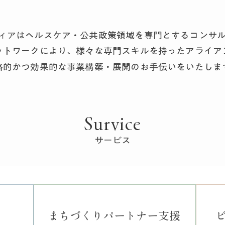
ティアは
ヘルスケア・公共政策領域を専門とするコンサ
ットワークにより、様々な専門スキルを持ったアライア
略的かつ効果的な事業構築・展開のお手伝いをいたしま
Survice
​サービス
まちづくりパートナー支援