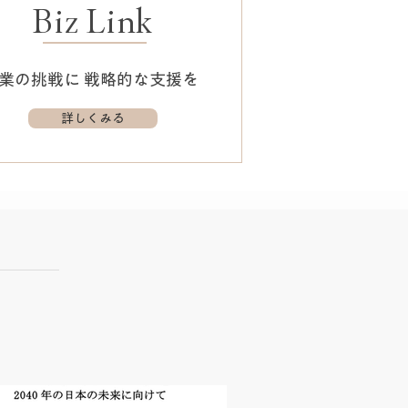
Biz Link
業の挑戦に 戦略的な支援を
詳しくみる