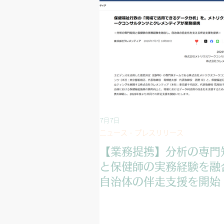
7月7日
ニュース・プレスリリース
【業務提携】分析の専門
と保健師の実務経験を融
自治体の伴走支援を開始