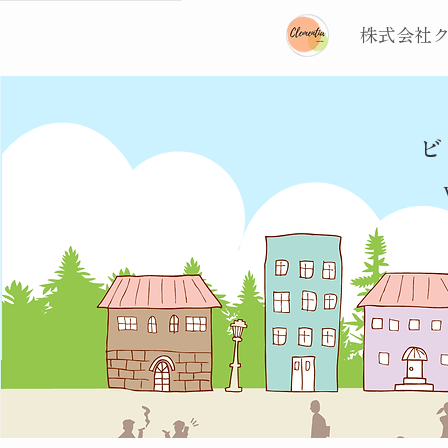
株式会社
ビ