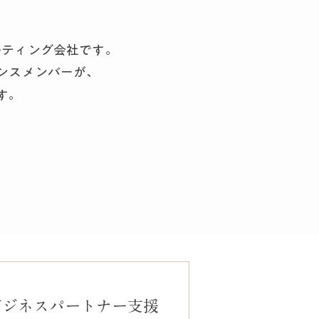
ルティング会社です。
ンスメンバーが、
す。
​ビジネスパートナー支援