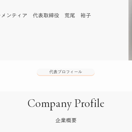
レメンティア 代表取締役 荒尾 裕子
代表プロフィール
Company Profile
​企業概要