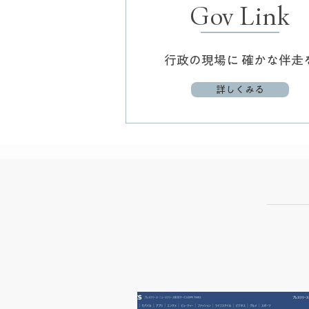
Gov Link
行政の現場に 確かな伴走
詳しくみる