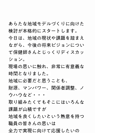
あらたな地域モデルづくりに向けた
検討が本格的にスタートします。
今日は、地域の現状や課題を踏まえ
ながら、今後の将来ビジョンについ
て保健師さんとじっくりディスカッ
ション。
現場の思いに触れ、非常に有意義な
時間となりました。
地域に必要だと思うことも、
財源、マンパワー、関係者調整、ノ
ウハウなど・・・
取り組みたくてもそこにはいろんな
課題が山積ですが
地域を良くしたいという熱意を持つ
職員の皆さんの思いは
全力で実現に向けて応援したいの