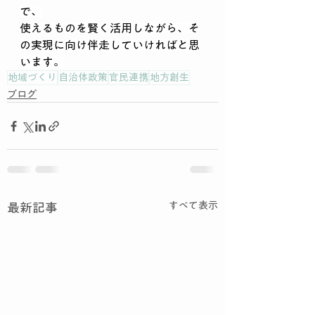
で、
使えるものを賢く活用しながら、そ
の実現に向け伴走していければと思
います。
地域づくり
自治体政策
官民連携
地方創生
ブログ
すべて表示
最新記事