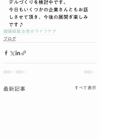
デルづくりを検討中です。
今日もいくつかの企業さんともお話
しさせて頂き、今後の展開ぎ楽しみ
です♪
健康経営
女性のライフケア
ブログ
すべて表示
最新記事