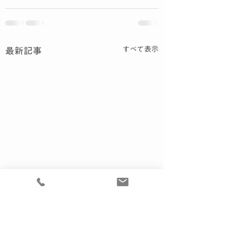
すべて表示
最新記事