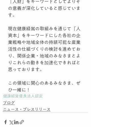
「人財」をキーワードとしてよりそ
の意義が深化していると感じていま
す。
現在健康経営の取組みを通じて「人
資本」をキーワードにした各社の企
業戦略や地域全体の持続可能な産業
活性の仕組づくりの検討を進めてお
り、関係企業・地域のみなさまとよ
りこれらの動きを加速化できればと
思っております。
この領域に関心のあるみなさま、ぜ
ひ一緒に！
健康経営優良法人認定
ブログ
ニュース・プレスリリース