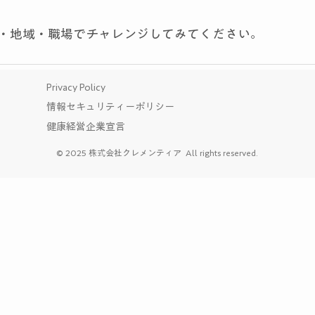
・地域・職場でチャレンジしてみてください。
Privacy Policy
情報セキュリティーポリシー
健康経営企業宣言
© 2025 株式会社クレメンティア All rights reserved.